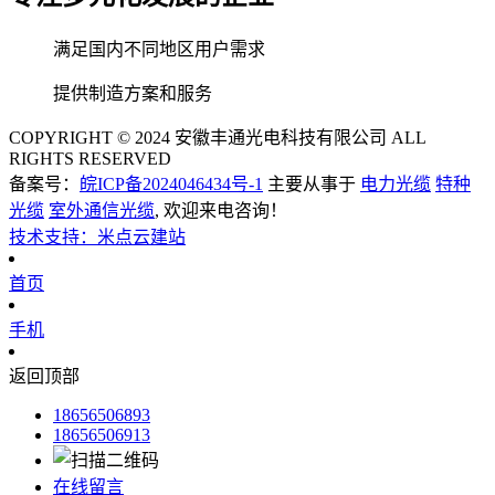
满足国内不同地区用户需求
提供制造方案和服务
COPYRIGHT © 2024 安徽丰通光电科技有限公司 ALL
RIGHTS RESERVED
备案号：
皖ICP备2024046434号-1
主要从事于
电力光缆
特种
光缆
室外通信光缆
, 欢迎来电咨询！
技术支持：米点云建站
首页
手机
返回顶部
18656506893
18656506913
在线留言