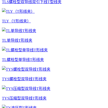
TLS螺栓型双导线双引下线T型线夹
TLY（T形线夹）
TL单导线T形线夹
TL螺栓型单导线T形线夹
TYS螺栓型双导线T形线夹
TYS压缩型双导线T形线夹