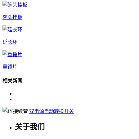
碗头挂板
延长环
重锤片
相关新闻
双电源自动转换开关
关于我们