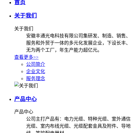
首页
关于我们
关于我们
安徽丰通光电科技有限公司集研发、制造、销售、
服务和外贸于一体的多元化发展企业，下设长丰、
无为两个工厂，年生产能力超亿元。
查看更多>>
公司简介
企业文化
服务理念
产品中心
产品中心
公司主打产品有：电力光缆、特种光缆、室外通信
光缆、室内布线光缆、光缆配套金具及附件、导地