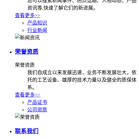
您可以搜索新闻事件、热点话题、人物动态、产品
资讯等,快速了解它们的新进展。
查看更多>>
产品知识
行业新闻
荣誉资质
荣誉资质
我们自成立以来发展迅速，业务不断发展壮大，依
托的工艺设备、雄厚的技术力量以及健全的质保体
系。
查看更多>>
产品证书
公司资质
联系我们