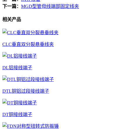
下一篇：
MGD型管母线端部固定线夹
相关产品
CLC垂直双分裂悬垂线夹
DL铝接线端子
DTL铜铝过段接线端子
DT铜接线端子