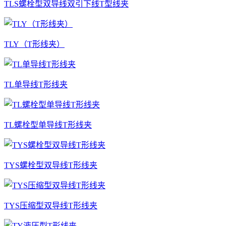
TLS螺栓型双导线双引下线T型线夹
TLY（T形线夹）
TL单导线T形线夹
TL螺栓型单导线T形线夹
TYS螺栓型双导线T形线夹
TYS压缩型双导线T形线夹