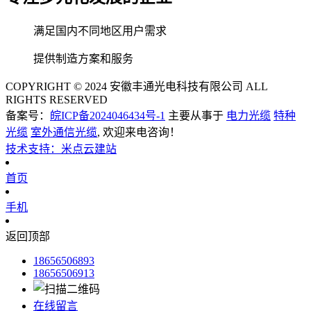
满足国内不同地区用户需求
提供制造方案和服务
COPYRIGHT © 2024 安徽丰通光电科技有限公司 ALL
RIGHTS RESERVED
备案号：
皖ICP备2024046434号-1
主要从事于
电力光缆
特种
光缆
室外通信光缆
, 欢迎来电咨询！
技术支持：米点云建站
首页
手机
返回顶部
18656506893
18656506913
在线留言