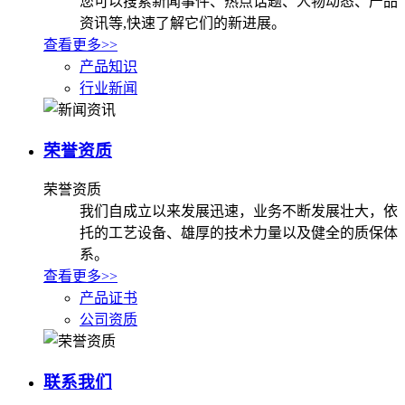
您可以搜索新闻事件、热点话题、人物动态、产品
资讯等,快速了解它们的新进展。
查看更多>>
产品知识
行业新闻
荣誉资质
荣誉资质
我们自成立以来发展迅速，业务不断发展壮大，依
托的工艺设备、雄厚的技术力量以及健全的质保体
系。
查看更多>>
产品证书
公司资质
联系我们