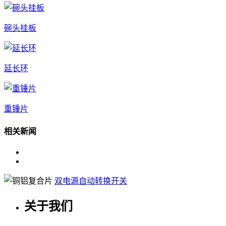
碗头挂板
延长环
重锤片
相关新闻
双电源自动转换开关
关于我们