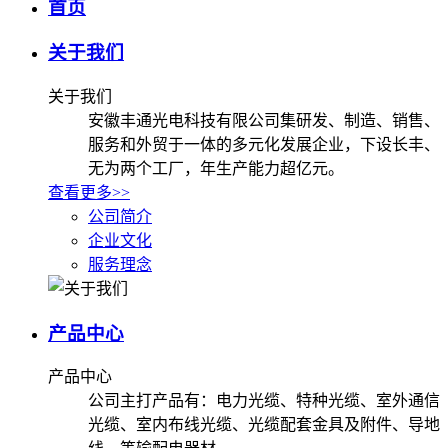
首页
关于我们
关于我们
安徽丰通光电科技有限公司集研发、制造、销售、
服务和外贸于一体的多元化发展企业，下设长丰、
无为两个工厂，年生产能力超亿元。
查看更多>>
公司简介
企业文化
服务理念
产品中心
产品中心
公司主打产品有：电力光缆、特种光缆、室外通信
光缆、室内布线光缆、光缆配套金具及附件、导地