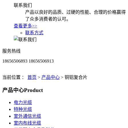
联系我们
产品以良好的品质、过硬的性能、合理的价格赢得
了众多消费者的认可。
查看更多>>
联系方式
服务热线
18656506893 18656506913
当前位置 ：
首页
>
产品中心
>
铜铝复合片
产品中心
Product
电力光缆
特种光缆
室外通信光缆
室内布线光缆